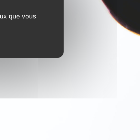
ceux que vous