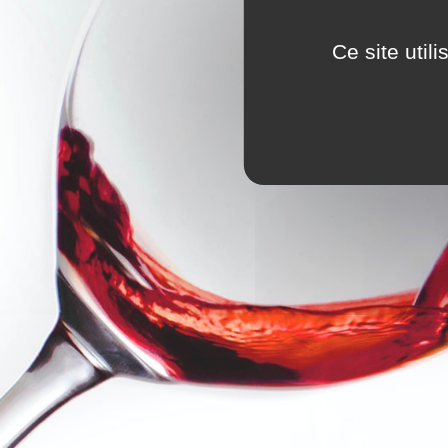
Ce site util